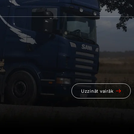
Uzzināt vairāk